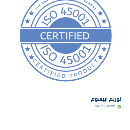
لوريم ايبسوم
2025 / 01 / 09