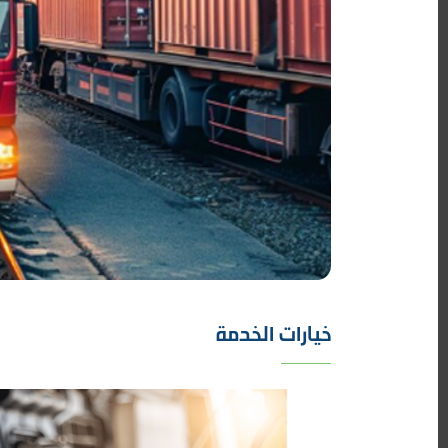
خيارات الخدمة