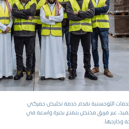
لخدمات اللوجستية نقدم خدمة تخليص جمركي
تنفيذ، عبر فريق مختص يتمتع بخبرة واسعة في
ة وخارجها.