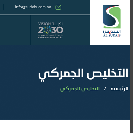
info@sudais.com.sa
التخليص الجمركي
الرئيسية
/
التخليص الجمركي