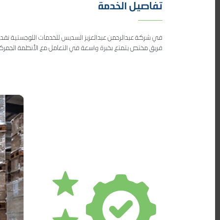
تفاصيل الخدمة
في شركة عبدالرحمن عبدالعزيز السديس للخدمات اللوجستية نقدم
فريق مختص يتمتع بخبرة واسعة في التعامل مع الأنظمة الجمركي