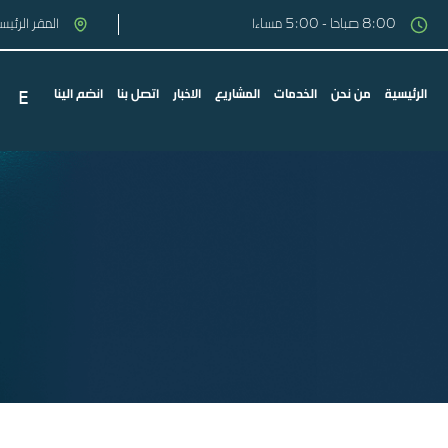
8:00 صباحا - 5:00 مساءا
المقر الرئي
E
الرئيسية
من نحن
الخدمات
المشاريع
الاخبار
اتصل بنا
انضم الينا