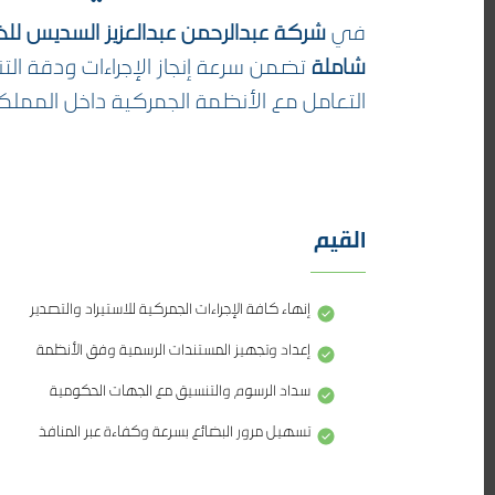
في
شركة عبدالرحمن عبدالعزيز السديس للخ
شاملة
تضمن سرعة إنجاز الإجراءات ودقة ال
التعامل مع الأنظمة الجمركية داخل المملك
القيم
إنهاء كافة الإجراءات الجمركية للاستيراد والتصدير
إعداد وتجهيز المستندات الرسمية وفق الأنظمة
سداد الرسوم والتنسيق مع الجهات الحكومية
تسهيل مرور البضائع بسرعة وكفاءة عبر المنافذ