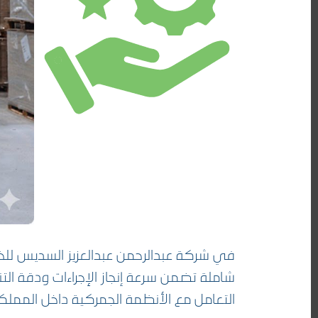
في شركة عبدالرحمن عبدالعزيز السديس ل
شاملة تضمن سرعة إنجاز الإجراءات ودقة ال
التعامل مع الأنظمة الجمركية داخل المملك