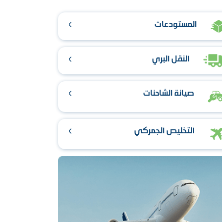
المستودعات
النقل البري
صيانة الشاحنات
التخليص الجمركي