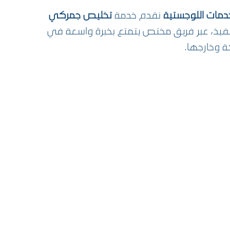
دمات اللوجستية
نقدم خدمة
تخليص جمركي
تنفيذ، عبر فريق مختص يتمتع بخبرة واسعة في
ة وخارجها.